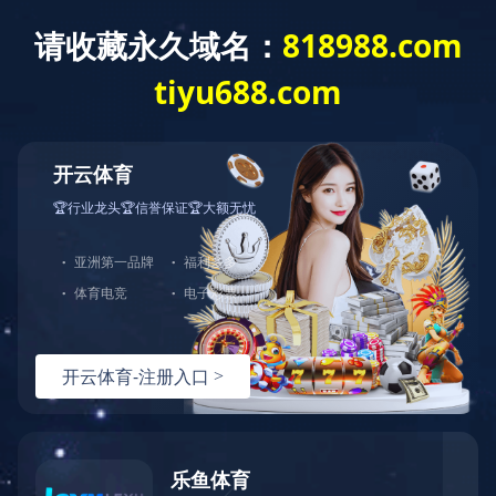
开云体育（中国）官方网站
你好，欢迎来到开云体育（中国）官方网站-开云 SPORTS 官方网站！
开云体育（中国）官方网站
销售服务
人力资源
开