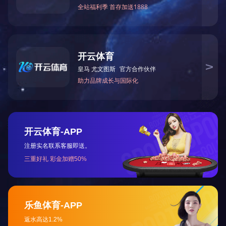
大家都在看