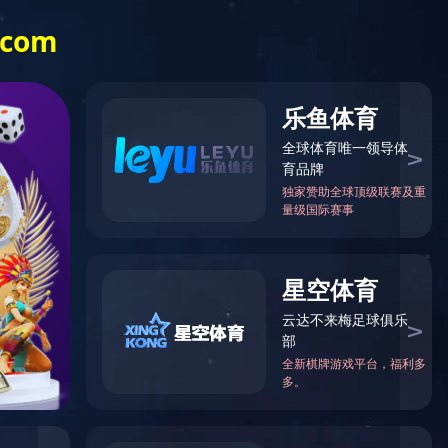
24小时服务热线：+86 13575172789
中
ENG
中心
产品中心