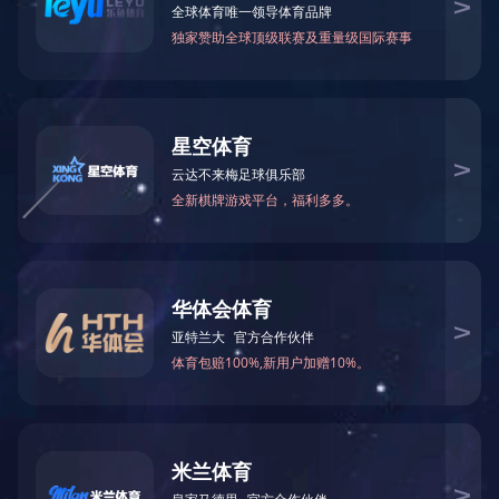
全部分类
轨链
链片
履带总成
驱动
产品
全部型号
PC20
PC3
型号
PC200-5
PC300-5
PC30
ZAX70
ZAX200
ZAX
EX300-3
EX300-5
SK0
SK200-5
SK200-8
SK2