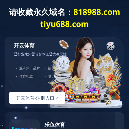
开云体育（中国）官方网站
你好，欢迎来到开云体育（中国）官方网站-开云 SPORTS 官方网站！
开云体育（中国）官方网站
销售服务
人力资源
开